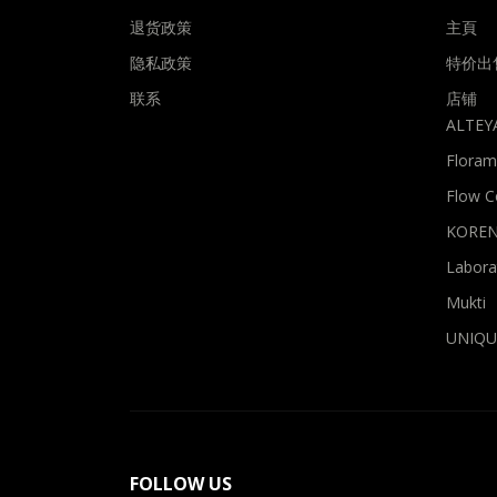
退货政策
主頁
隐私政策
特价出
联系
店铺
ALTEYA
Flora
Flow C
KOREN
Laborat
Mukti
UNIQU
FOLLOW US