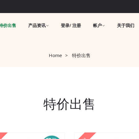
特价出售
产品资讯
登录/ 注册
帐户
关于我们
Home
特价出售
特价出售