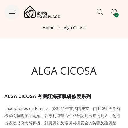
0
Home
Alga Cicosa
ALGA CICOSA
ALGA CICOSA 有機紅海藻肌膚修復系列
Laboratoires de Biarritz，於2011年在法國成立，由100% 天然有
機礦物防曬產品開始，以專利海藻活性成分調配出來的配方，創造
出多款成份天然有機、對肌膚以及環境同樣安全的防曬及護膚產