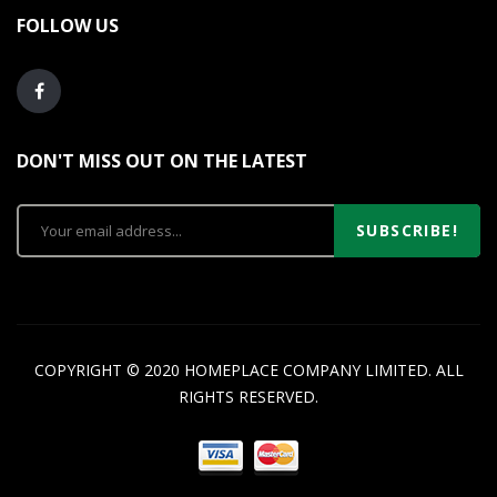
FOLLOW US
DON'T MISS OUT ON THE LATEST
SUBSCRIBE!
COPYRIGHT © 2020 HOMEPLACE COMPANY LIMITED. ALL
RIGHTS RESERVED.