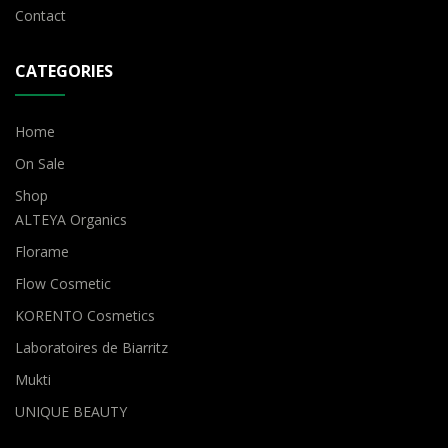
Contact
CATEGORIES
Home
On Sale
Shop
ALTEYA Organics
Florame
Flow Cosmetic
KORENTO Cosmetics
Laboratoires de Biarritz
Mukti
UNIQUE BEAUTY