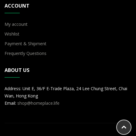
ACCOUNT
My account
Wishlist
Payment & Shipment
Frequently Questions
ABOUT US
Address: Unit E, 36/F E-Trade Plaza, 24 Lee Chung Street, Chai
Wan, Hong Kong
Email:
shop@homeplace.life