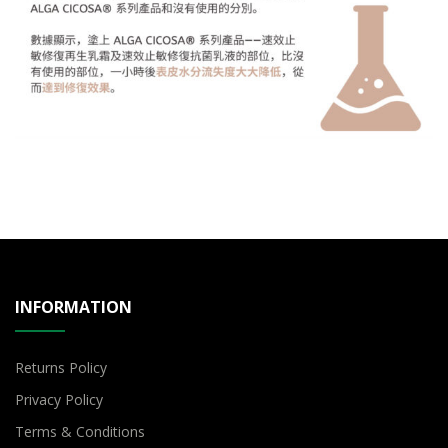
INFORMATION
Returns Policy
Privacy Policy
Terms & Conditions