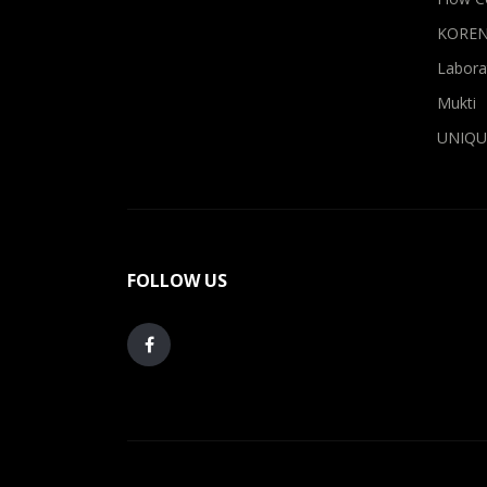
KOREN
Laborat
Mukti
UNIQU
FOLLOW US