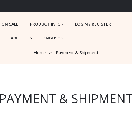
ON SALE
PRODUCT INFO
LOGIN / REGISTER
ABOUT US
ENGLISH
Home
Payment & Shipment
PAYMENT & SHIPMEN